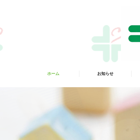
ホーム
お知らせ