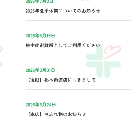
2026年7月8日
2026年夏季休業についてのお知らせ
2026年5月19日
熱中症避難所としてご利用ください
2026年3月31日
【復旧】栃木街道店につきまして
2026年3月24日
【本店】お忘れ物のお知らせ