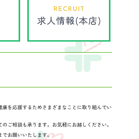
健康を応援するためさまざまなことに取り組んでい
てのご相談も承ります。お気軽にお越しください。
までお願いいたします。