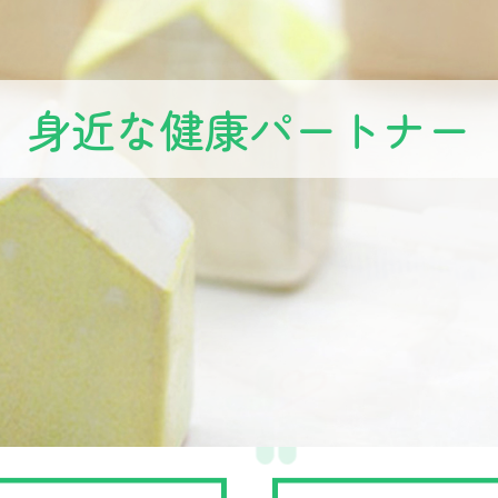
身近な健康パートナー