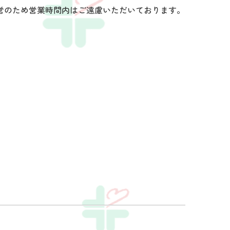
営のため営業時間内はご遠慮いただいております。