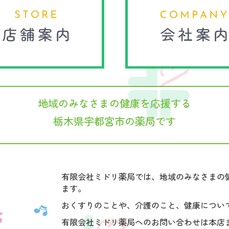
地域のみなさまの健康を応援する
栃木県宇都宮市の薬局です
有限会社ミドリ薬局では、地域のみなさまの
ます。
おくすりのことや、介護のこと、健康につい
有限会社ミドリ薬局へのお問い合わせは本店