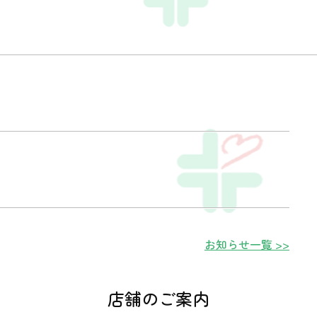
お知らせ一覧 >>
店舗のご案内