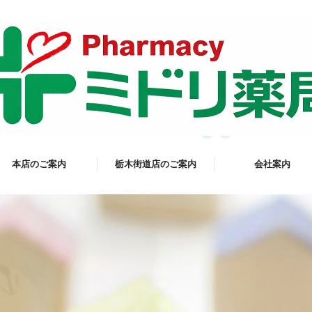
本店のご案内
栃木街道店のご案内
会社案内