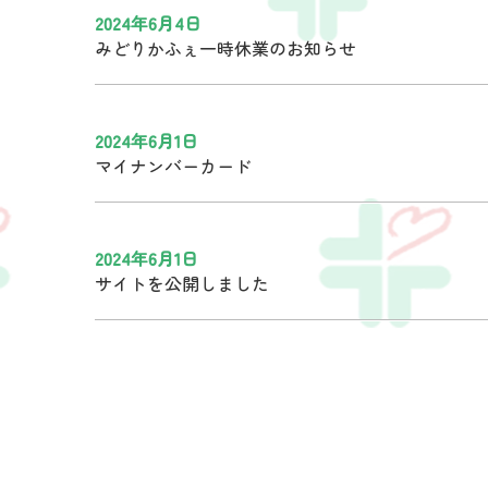
2024年6月4日
みどりかふぇ一時休業のお知らせ
2024年6月1日
マイナンバーカード
2024年6月1日
サイトを公開しました