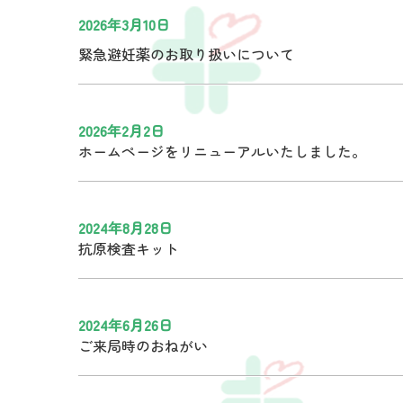
2026年3月10日
緊急避妊薬のお取り扱いについて
2026年2月2日
ホームページをリニューアルいたしました。
2024年8月28日
抗原検査キット
2024年6月26日
ご来局時のおねがい