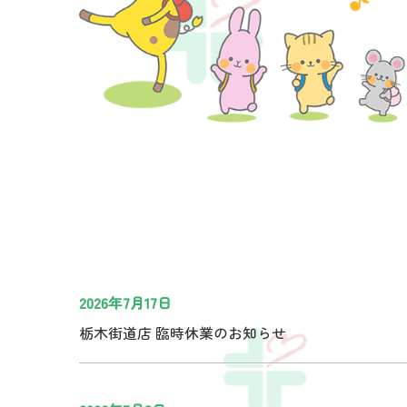
2026年7月17日
栃木街道店 臨時休業のお知らせ