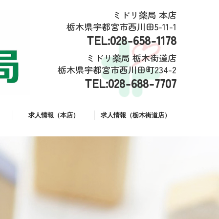
ミドリ薬局 本店
栃木県宇都宮市西川田5-11-1
TEL:
028-658-1178
ミドリ薬局 栃木街道店
栃木県宇都宮市西川田町234-2
TEL:
028-688-7707
求人情報（本店）
求人情報（栃木街道店）